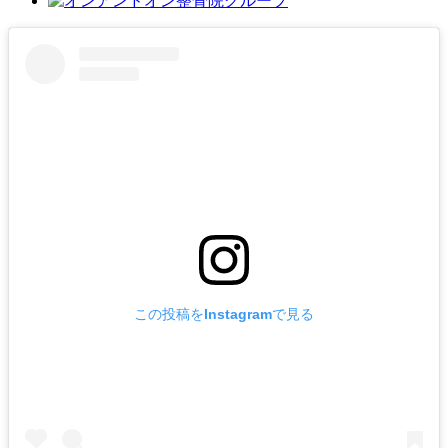
この投稿をInstagramで見る