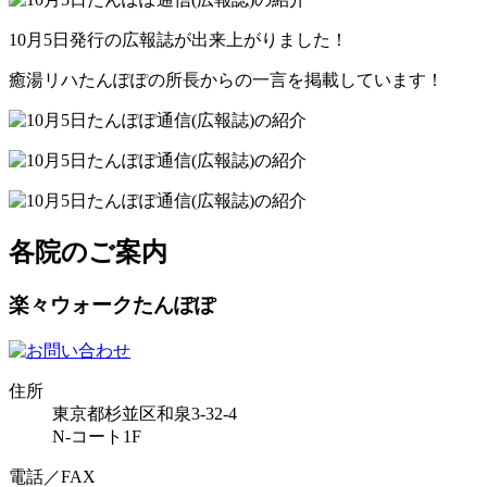
10月5日発行の広報誌が出来上がりました！
癒湯リハたんぽぽの所長からの一言を掲載しています！
各院のご案内
楽々ウォークたんぽぽ
住所
東京都杉並区和泉3-32-4
N-コート1F
電話／FAX