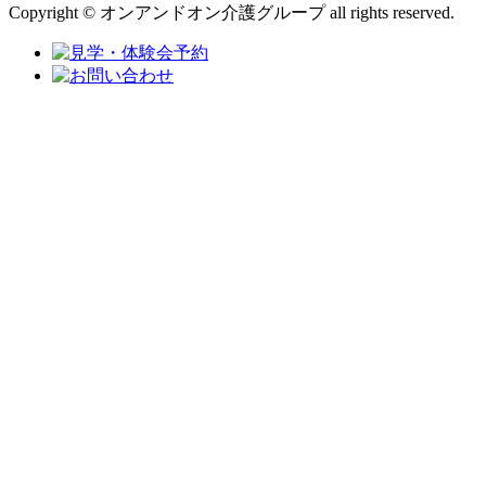
Copyright © オンアンドオン介護グループ all rights reserved.