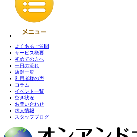
よくあるご質問
サービス概要
初めての方へ
一日の流れ
店舗一覧
利用者様の声
コラム
イベント一覧
空き状況
お問い合わせ
求人情報
スタッフブログ