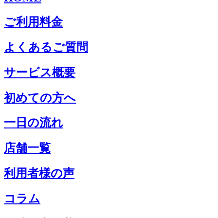
ご利用料金
よくあるご質問
サービス概要
初めての方へ
一日の流れ
店舗一覧
利用者様の声
コラム