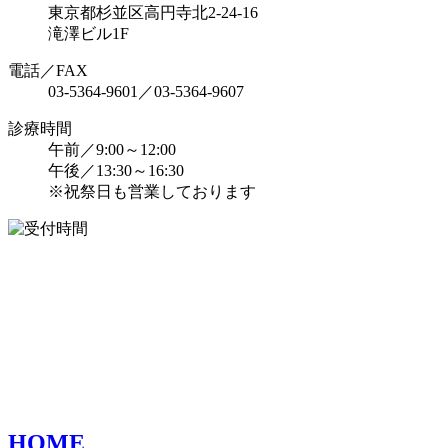
東京都杉並区高円寺北2-24-16
滝澤ビル1F
電話／FAX
03-5364-9601／03-5364-9607
診療時間
午前／9:00～12:00
午後／13:30～16:30
※祝祭日も営業しております
HOME