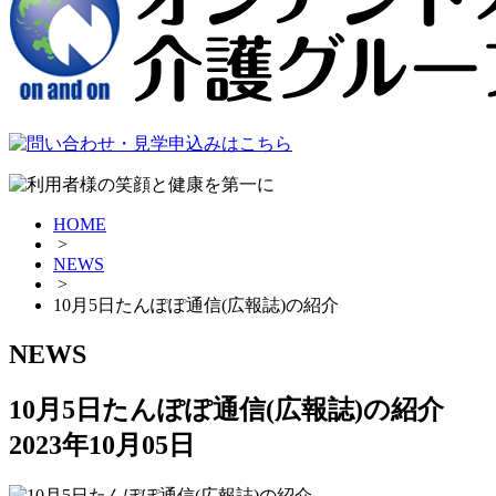
HOME
>
NEWS
>
10月5日たんぽぽ通信(広報誌)の紹介
NEWS
10月5日たんぽぽ通信(広報誌)の紹介
2023年10月05日