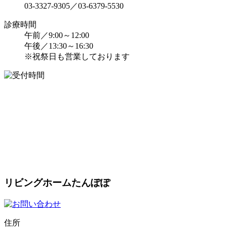
03-3327-9305／03-6379-5530
診療時間
午前／9:00～12:00
午後／13:30～16:30
※祝祭日も営業しております
リビングホームたんぽぽ
住所