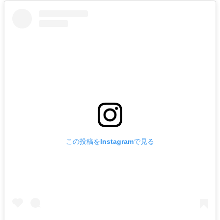
この投稿をInstagramで見る