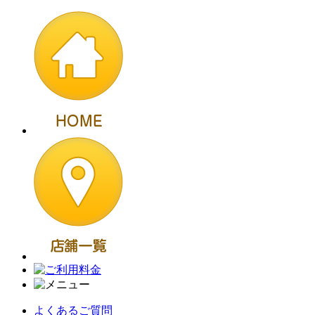
よくあるご質問