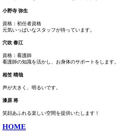
小野寺 弥生
資格：初任者資格
元気いっぱいなスタッフが待っています。
穴吹 春江
資格：看護師
看護師の知識を活かし、お身体のサポートをします。
相笠 晴哉
声が大きく、明るいです。
漆原 将
笑顔あふれる楽しい空間を提供いたします！
HOME