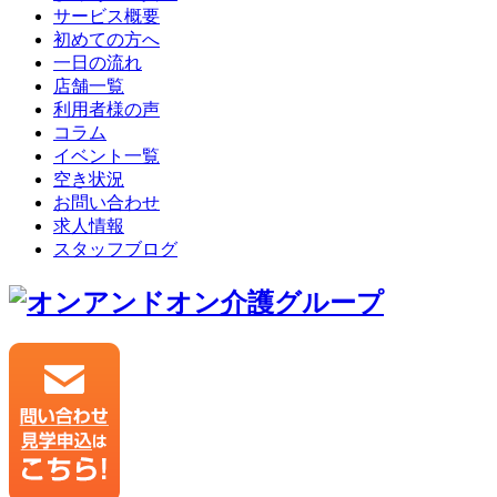
サービス概要
初めての方へ
一日の流れ
店舗一覧
利用者様の声
コラム
イベント一覧
空き状況
お問い合わせ
求人情報
スタッフブログ