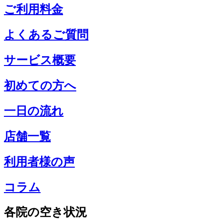
ご利用料金
よくあるご質問
サービス概要
初めての方へ
一日の流れ
店舗一覧
利用者様の声
コラム
各院の空き状況